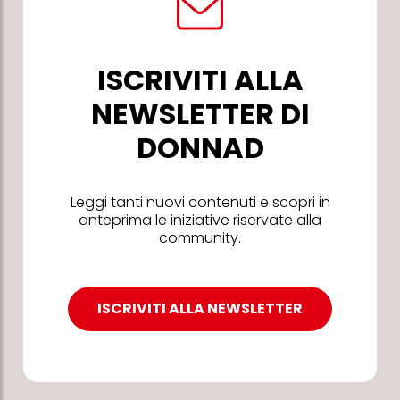
ISCRIVITI ALLA
NEWSLETTER DI
DONNAD
Leggi tanti nuovi contenuti e scopri in
anteprima le iniziative riservate alla
community.
ISCRIVITI ALLA NEWSLETTER