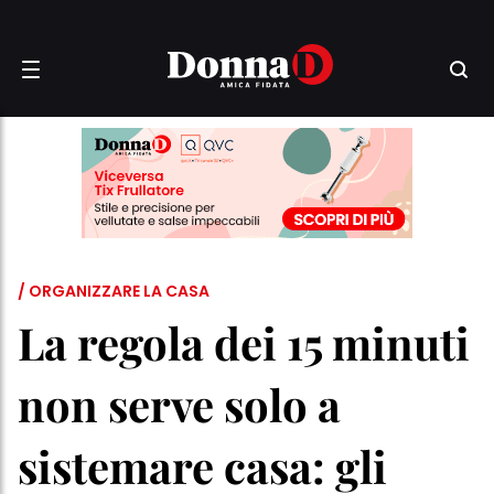
/ ORGANIZZARE LA CASA
La regola dei 15 minuti
non serve solo a
sistemare casa: gli