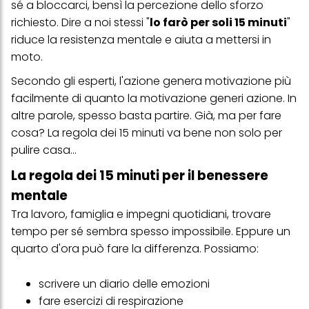
sé a bloccarci, bensì la percezione dello sforzo
richiesto. Dire a noi stessi "
lo farò per soli 15 minuti
"
riduce la resistenza mentale e aiuta a mettersi in
moto.
Secondo gli esperti, l'azione genera motivazione più
facilmente di quanto la motivazione generi azione. In
altre parole, spesso basta partire. Già, ma per fare
cosa? La regola dei 15 minuti va bene non solo per
pulire casa...
La regola dei 15 minuti per il benessere
mentale
Tra lavoro, famiglia e impegni quotidiani, trovare
tempo per sé sembra spesso impossibile. Eppure un
quarto d'ora può fare la differenza. Possiamo:
scrivere un diario delle emozioni
fare esercizi di respirazione