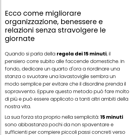
Ecco come migliorare
organizzazione, benessere e
relazioni senza stravolgere le
giornate
Quando si parla della
regola dei 15 minuti
, il
pensiero corre subito alle faccende domestiche. In
fondo, dedicare un quarto d'ora a riordinare una
stanza o svuotare una lavastoviglie sembra un
modo semplice per evitare che il disordine prenda il
sopravvento. Eppure questo metodo può fare molto
di più e può essere applicato a tanti altri ambiti della
nostra vita.
La sua forza sta proprio nella semplicità:
15 minuti
sono abbastanza pochi da non spaventare e
sufficienti per compiere piccoli passi concreti verso