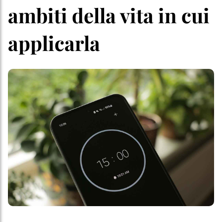
ambiti della vita in cui
applicarla