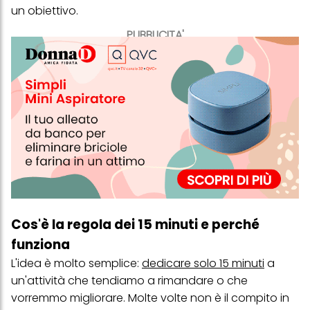
un obiettivo.
PUBBLICITA'
Cos'è la regola dei 15 minuti e perché
funziona
L'idea è molto semplice:
dedicare solo 15 minuti
a
un'attività che tendiamo a rimandare o che
vorremmo migliorare. Molte volte non è il compito in