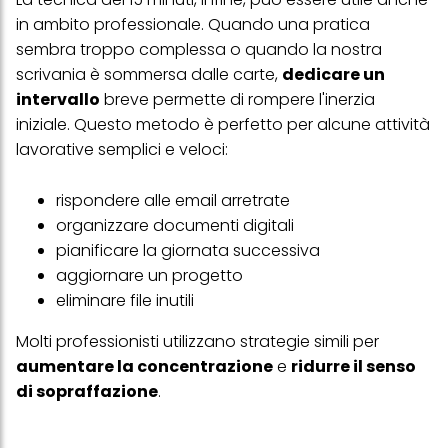
in ambito professionale. Quando una pratica
sembra troppo complessa o quando la nostra
scrivania è sommersa dalle carte,
dedicare un
intervallo
breve permette di rompere l'inerzia
iniziale. Questo metodo è perfetto per alcune attività
lavorative semplici e veloci:
rispondere alle email arretrate
organizzare documenti digitali
pianificare la giornata successiva
aggiornare un progetto
eliminare file inutili
Molti professionisti utilizzano strategie simili per
aumentare la concentrazione
e
ridurre il senso
di sopraffazione
.