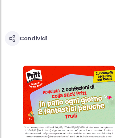
Condividi