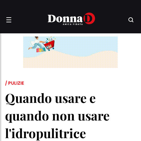
/ PULIZIE
Quando usare e
quando non usare
l'idropulitrice