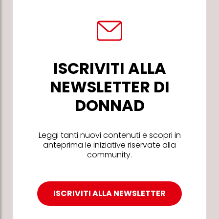
ISCRIVITI ALLA
NEWSLETTER DI
DONNAD
Leggi tanti nuovi contenuti e scopri in
anteprima le iniziative riservate alla
community.
ISCRIVITI ALLA NEWSLETTER