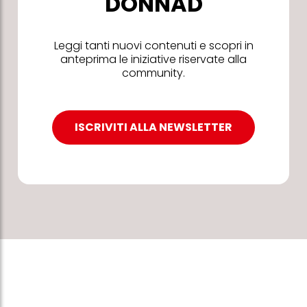
DONNAD
Leggi tanti nuovi contenuti e scopri in
anteprima le iniziative riservate alla
community.
ISCRIVITI ALLA NEWSLETTER