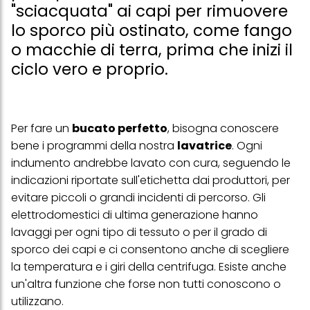
"sciacquata" ai capi per rimuovere
lo sporco più ostinato, come fango
o macchie di terra, prima che inizi il
ciclo vero e proprio.
Per fare un
bucato perfetto
, bisogna conoscere
bene i programmi della nostra
lavatrice
. Ogni
indumento andrebbe lavato con cura, seguendo le
indicazioni riportate sull'etichetta dai produttori, per
evitare piccoli o grandi incidenti di percorso. Gli
elettrodomestici di ultima generazione hanno
lavaggi per ogni tipo di tessuto o per il grado di
sporco dei capi e ci consentono anche di scegliere
la temperatura e i giri della centrifuga. Esiste anche
un'altra funzione che forse non tutti conoscono o
utilizzano.