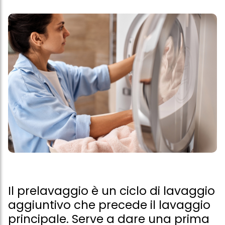
Il prelavaggio è un ciclo di lavaggio
aggiuntivo che precede il lavaggio
principale. Serve a dare una prima