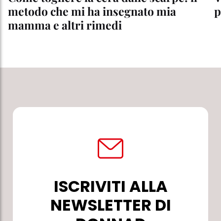
metodo che mi ha insegnato mia
p
mamma e altri rimedi
ISCRIVITI ALLA
NEWSLETTER DI