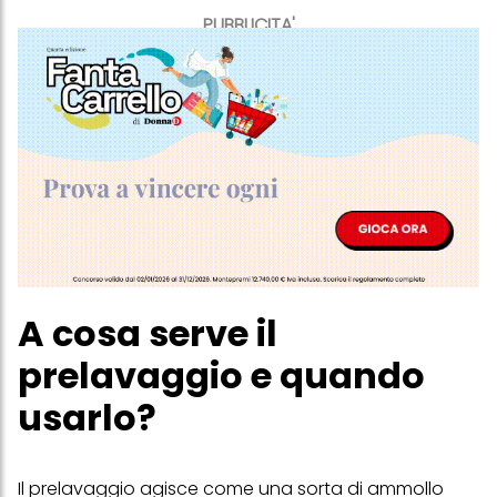
PUBBLICITA'
A cosa serve il
prelavaggio e quando
usarlo?
Il prelavaggio agisce come una sorta di ammollo