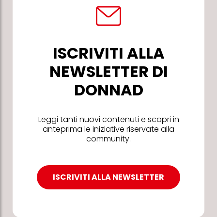
ISCRIVITI ALLA
NEWSLETTER DI
DONNAD
Leggi tanti nuovi contenuti e scopri in
anteprima le iniziative riservate alla
community.
ISCRIVITI ALLA NEWSLETTER