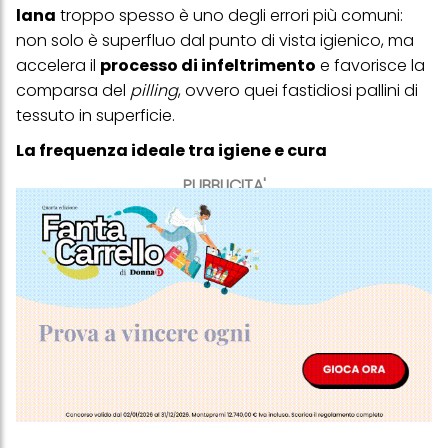
lana
troppo spesso è uno degli errori più comuni:
non solo è superfluo dal punto di vista igienico, ma
accelera il
processo di infeltrimento
e favorisce la
comparsa del
pilling
, ovvero quei fastidiosi pallini di
tessuto in superficie.
La frequenza ideale tra igiene e cura
PUBBLICITA'