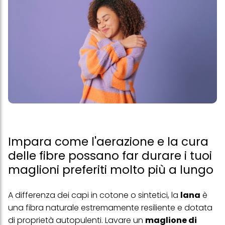
Impara come l'aerazione e la cura
delle fibre possano far durare i tuoi
maglioni preferiti molto più a lungo
A differenza dei capi in cotone o sintetici, la
lana
è
una fibra naturale estremamente resiliente e dotata
di proprietà autopulenti. Lavare un
maglione di