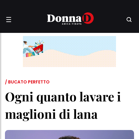
/ BUCATO PERFETTO
Ogni quanto lavare i
maglioni di lana