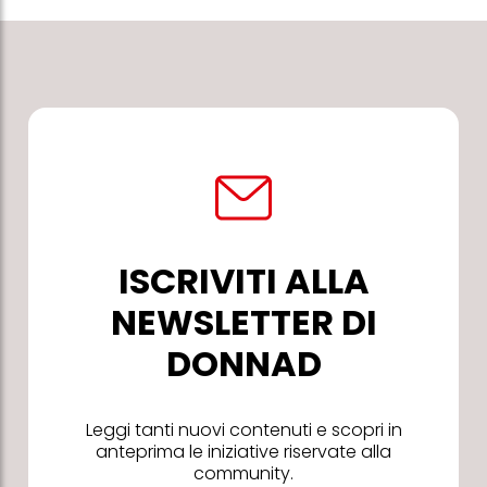
ISCRIVITI ALLA
NEWSLETTER DI
DONNAD
Leggi tanti nuovi contenuti e scopri in
anteprima le iniziative riservate alla
community.