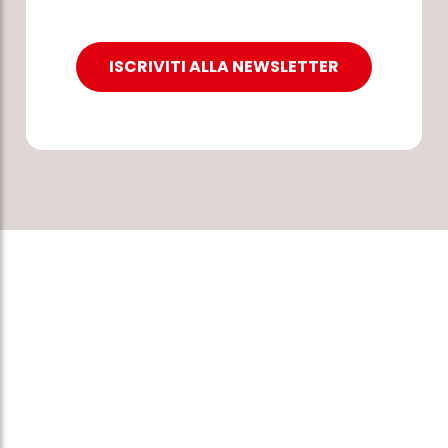
ISCRIVITI ALLA NEWSLETTER