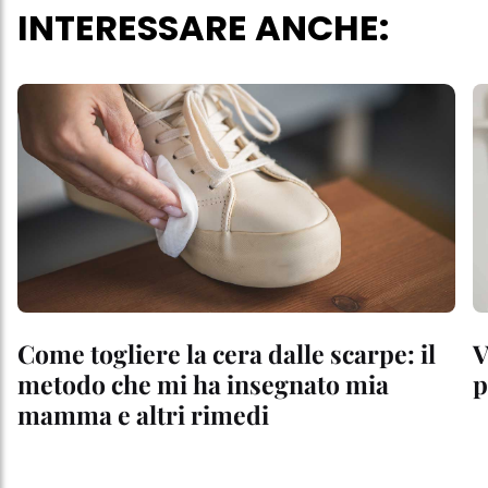
INTERESSARE ANCHE:
Come togliere la cera dalle scarpe: il
V
metodo che mi ha insegnato mia
p
mamma e altri rimedi