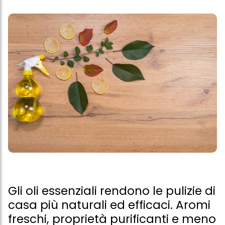
Gli oli essenziali rendono le pulizie di
casa più naturali ed efficaci. Aromi
freschi, proprietà purificanti e meno