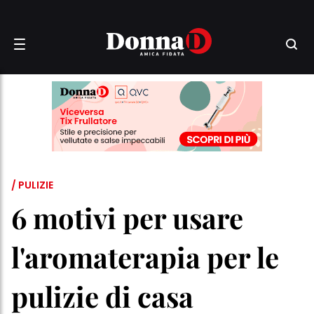
/ PULIZIE
6 motivi per usare
l'aromaterapia per le
pulizie di casa