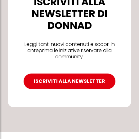
ISCRIVITI ALLA
NEWSLETTER DI
DONNAD
Leggi tanti nuovi contenuti e scopri in
anteprima le iniziative riservate alla
community.
ISCRIVITI ALLA NEWSLETTER