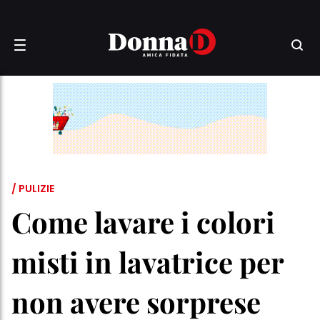
/ PULIZIE
Come lavare i colori
misti in lavatrice per
non avere sorprese