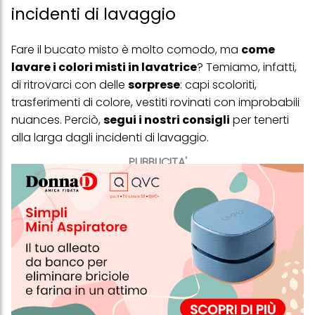
incidenti di lavaggio
Fare il bucato misto è molto comodo, ma
come
lavare i colori misti in lavatrice
? Temiamo, infatti,
di ritrovarci con delle
sorprese
: capi scoloriti,
trasferimenti di colore, vestiti rovinati con improbabili
nuances. Perciò,
segui i nostri consigli
per tenerti
alla larga dagli incidenti di lavaggio.
PUBBLICITA'