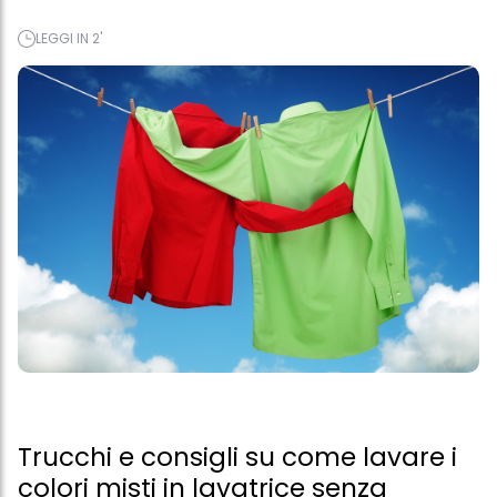
LEGGI IN 2'
Trucchi e consigli su come lavare i
colori misti in lavatrice senza