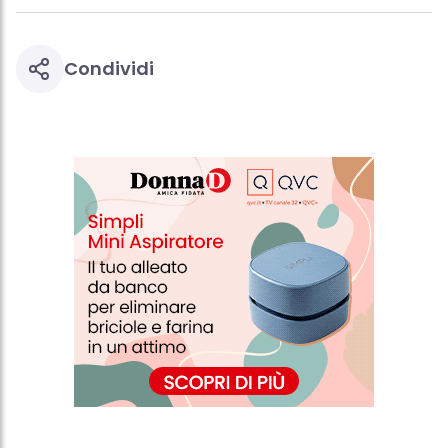
Condividi