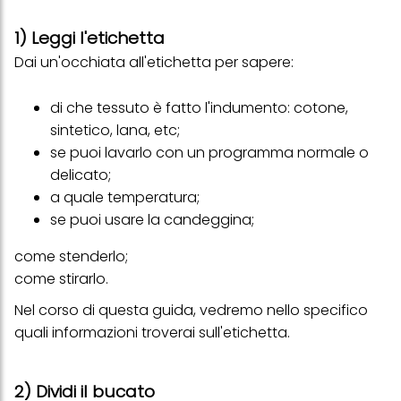
1) Leggi l'etichetta
Dai un'occhiata all'
etichetta
per sapere:
di che tessuto è fatto l'indumento: cotone,
sintetico, lana, etc;
se puoi lavarlo con un programma normale o
delicato;
a quale temperatura;
se puoi usare la candeggina;
come stenderlo;
come stirarlo.
Nel corso di questa guida, vedremo nello specifico
quali informazioni troverai sull'etichetta.
2) Dividi il bucato