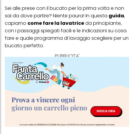
Sei alle prese con il bucato per la prima volta e non
sai da dove partire? Niente paura! In questa
guida
,
capiamo
come fare la lavatrice
da principiante,
con i passaggi spiegati facili e le indicazioni su cosa
fare e quale programma di lavaggio scegliere per un
bucato perfetto.
PUBBLICITA'