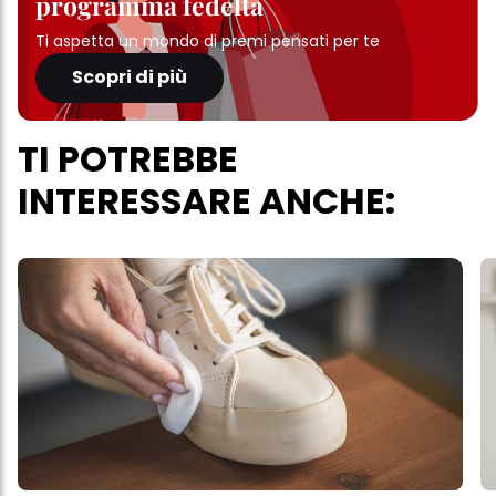
programma fedeltà
Ti aspetta un mondo di premi pensati per te
Scopri di più
TI POTREBBE
INTERESSARE ANCHE: