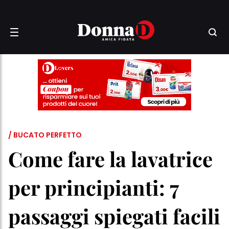
/ BUCATO PERFETTO
Come fare la lavatrice
per principianti: 7
passaggi spiegati facili