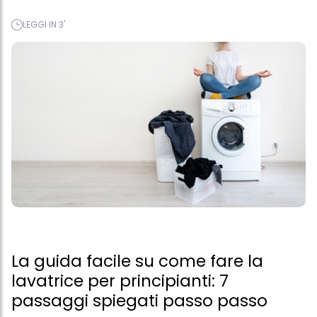
LEGGI IN 3'
La guida facile su come fare la
lavatrice per principianti: 7
passaggi spiegati passo passo