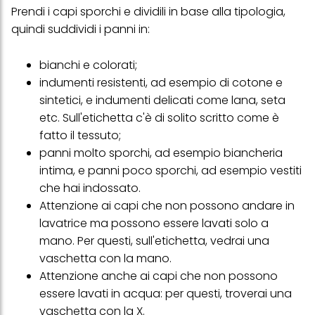
Prendi i capi sporchi e dividili in base alla tipologia,
quindi suddividi i panni in:
bianchi e colorati;
indumenti resistenti, ad esempio di cotone e
sintetici, e indumenti delicati come lana, seta
etc. Sull'etichetta c'è di solito scritto come è
fatto il tessuto;
panni molto sporchi, ad esempio biancheria
intima, e panni poco sporchi, ad esempio vestiti
che hai indossato.
Attenzione ai capi che non possono andare in
lavatrice ma possono essere lavati solo a
mano. Per questi, sull'etichetta, vedrai una
vaschetta con la mano.
Attenzione anche ai capi che non possono
essere lavati in acqua: per questi, troverai una
vaschetta con la X.