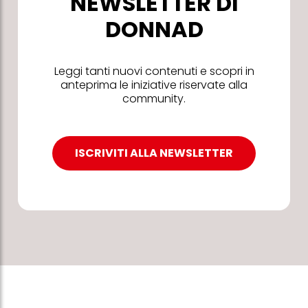
NEWSLETTER DI
DONNAD
Leggi tanti nuovi contenuti e scopri in
anteprima le iniziative riservate alla
community.
ISCRIVITI ALLA NEWSLETTER