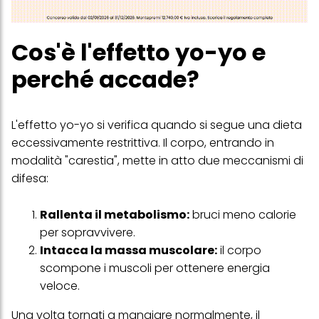
Cos'è l'effetto yo-yo e
perché accade?
L'effetto yo-yo si verifica quando si segue una dieta
eccessivamente restrittiva. Il corpo, entrando in
modalità "carestia", mette in atto due meccanismi di
difesa:
Rallenta il metabolismo:
bruci meno calorie
per sopravvivere.
Intacca la massa muscolare:
il corpo
scompone i muscoli per ottenere energia
veloce.
Una volta tornati a mangiare normalmente, il