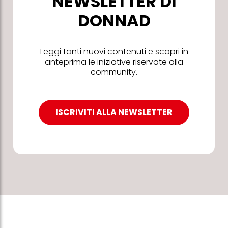
NEWSLETTER DI
DONNAD
Leggi tanti nuovi contenuti e scopri in
anteprima le iniziative riservate alla
community.
ISCRIVITI ALLA NEWSLETTER