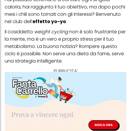
caloria, hai raggiunto il tuo obiettivo, ma dopo pochi
mesi i chili sono tornati con gli interessi? Benvenuto
nel club dell’
effetto yo-yo
.
Il cosiddetto
weight cycling
non è solo frustrante per
la mente, ma è un vero e proprio stress per il tuo
metabolismo. La buona notizia? Rompere questo
ciclo è possibile. Non serve una dieta da fame, serve
una strategia intelligente.
PUBBLICITA'