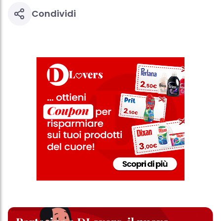
Condividi