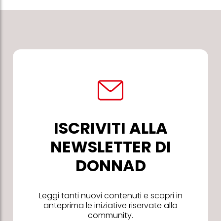
ISCRIVITI ALLA
NEWSLETTER DI
DONNAD
Leggi tanti nuovi contenuti e scopri in
anteprima le iniziative riservate alla
community.