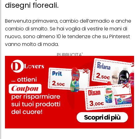
disegni floreali.
Benvenuta primavera, cambio dell’armadio e anche
cambio di smalto. Se hai voglia di vestire le mani di
nuovo, sono almeno 10 le tendenze che su Pinterest
vanno molto di moda.
PUBBLICITA'