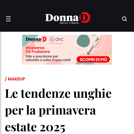
/ MAKEUP
Le tendenze unghie
per la primavera
estate 2025