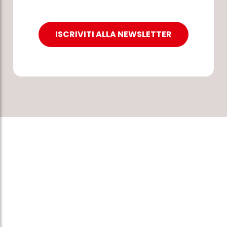
ISCRIVITI ALLA NEWSLETTER