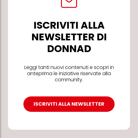
ISCRIVITI ALLA
NEWSLETTER DI
DONNAD
Leggi tanti nuovi contenuti e scopri in
anteprima le iniziative riservate alla
community.
ISCRIVITI ALLA NEWSLETTER