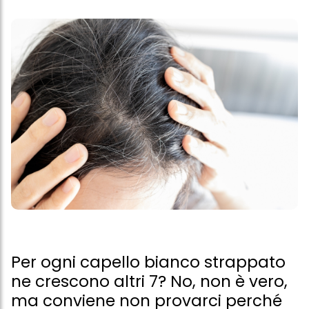
Per ogni capello bianco strappato
ne crescono altri 7? No, non è vero,
ma conviene non provarci perché