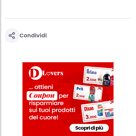
questo sito web.
Condividi