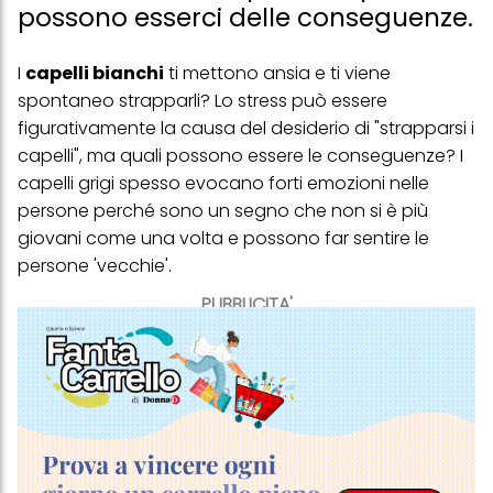
possono esserci delle conseguenze.
I
capelli bianchi
ti mettono ansia e ti viene
spontaneo strapparli? Lo stress può essere
figurativamente la causa del desiderio di "strapparsi i
capelli", ma quali possono essere le conseguenze? I
capelli grigi spesso evocano forti emozioni nelle
persone perché sono un segno che non si è più
giovani come una volta e possono far sentire le
persone 'vecchie'.
PUBBLICITA'