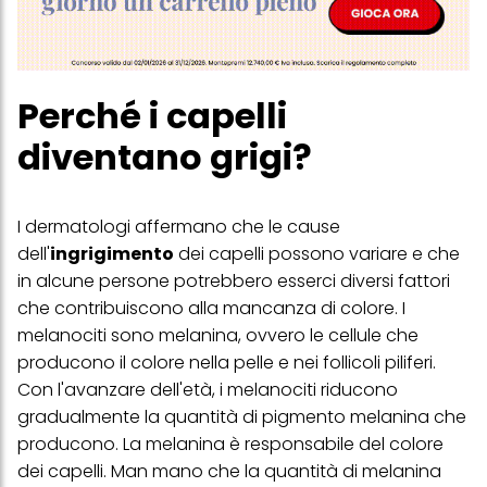
Perché i capelli
diventano grigi?
I dermatologi affermano che le cause
dell'
ingrigimento
dei capelli possono variare e che
in alcune persone potrebbero esserci diversi fattori
che contribuiscono alla mancanza di colore. I
melanociti sono melanina, ovvero le cellule che
producono il colore nella pelle e nei follicoli piliferi.
Con l'avanzare dell'età, i melanociti riducono
gradualmente la quantità di pigmento melanina che
producono. La melanina è responsabile del colore
dei capelli. Man mano che la quantità di melanina