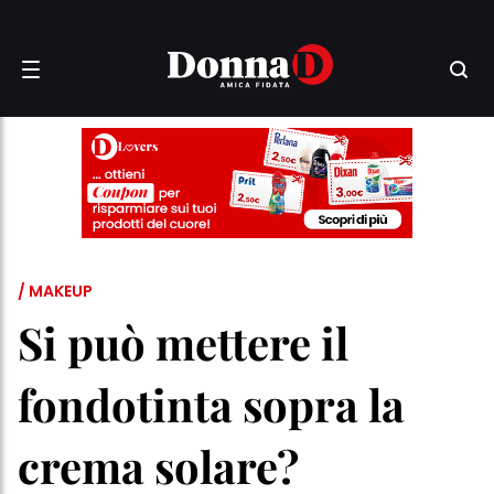
/ MAKEUP
Si può mettere il
fondotinta sopra la
crema solare?