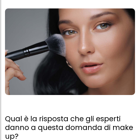
Qual è la risposta che gli esperti
danno a questa domanda di make
up?