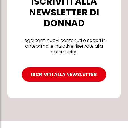
ISCRIVITI ALLA
NEWSLETTER DI
DONNAD
Leggi tanti nuovi contenuti e scopri in
anteprima le iniziative riservate alla
community.
ISCRIVITI ALLA NEWSLETTER