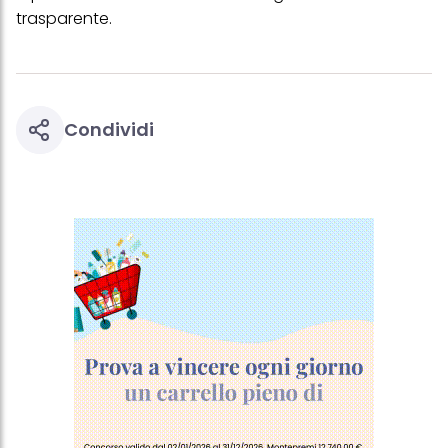
trasparente.
Condividi