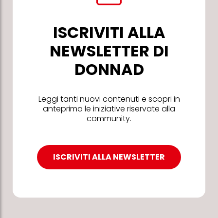
ISCRIVITI ALLA
NEWSLETTER DI
DONNAD
Leggi tanti nuovi contenuti e scopri in
anteprima le iniziative riservate alla
community.
ISCRIVITI ALLA NEWSLETTER