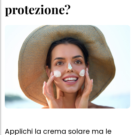
protezione?
Applichi la crema solare ma le