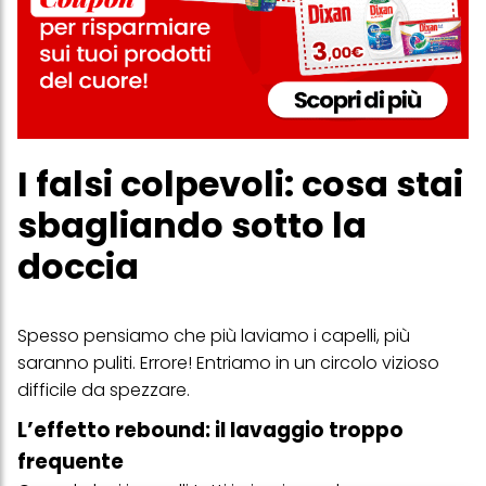
I falsi colpevoli: cosa stai
sbagliando sotto la
doccia
Spesso pensiamo che più laviamo i capelli, più
saranno puliti. Errore! Entriamo in un circolo vizioso
difficile da spezzare.
L’effetto rebound: il lavaggio troppo
frequente