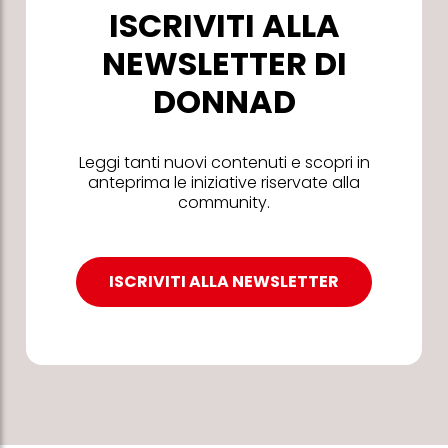
ISCRIVITI ALLA
NEWSLETTER DI
DONNAD
Leggi tanti nuovi contenuti e scopri in
anteprima le iniziative riservate alla
community.
ISCRIVITI ALLA NEWSLETTER