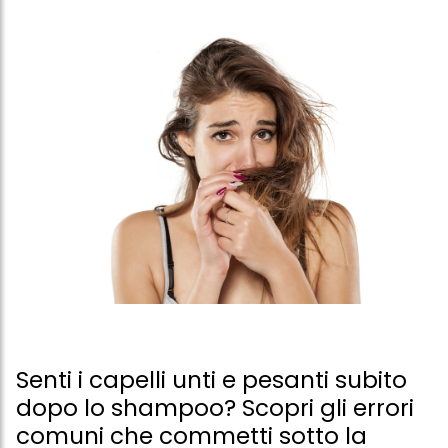
Senti i capelli unti e pesanti subito
dopo lo shampoo? Scopri gli errori
comuni che commetti sotto la