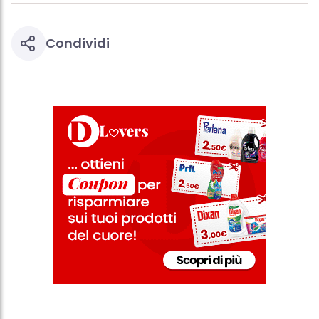
Condividi