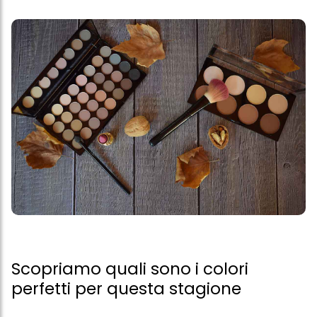
Scopriamo quali sono i colori
perfetti per questa stagione