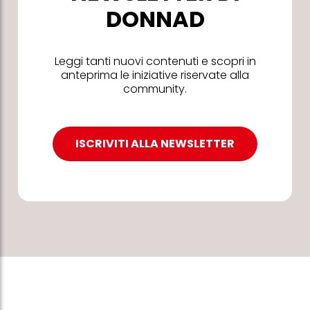
DONNAD
Leggi tanti nuovi contenuti e scopri in
anteprima le iniziative riservate alla
community.
ISCRIVITI ALLA NEWSLETTER