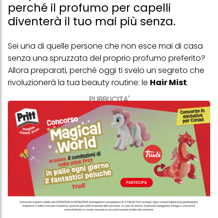
perché il profumo per capelli
diventerà il tuo mai più senza.
Sei una di quelle persone che non esce mai di casa
senza una spruzzata del proprio profumo preferito?
Allora preparati, perché oggi ti svelo un segreto che
rivoluzionerà la tua beauty routine: le
Hair Mist
.
PUBBLICITA'