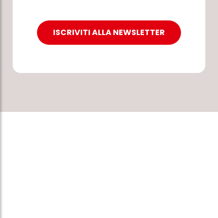
ISCRIVITI ALLA NEWSLETTER