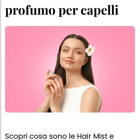
profumo per capelli
Scopri cosa sono le Hair Mist e