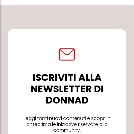
ISCRIVITI ALLA
NEWSLETTER DI
DONNAD
Leggi tanti nuovi contenuti e scopri in
anteprima le iniziative riservate alla
community.