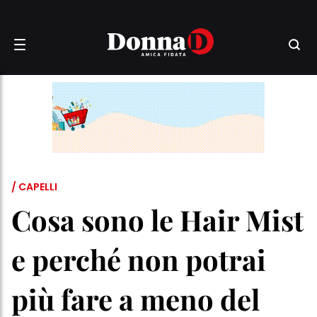
/ CAPELLI
Cosa sono le Hair Mist
e perché non potrai
più fare a meno del