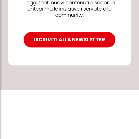
Leggi tanti nuovi contenuti e scopri in
anteprima le iniziative riservate alla
community.
ISCRIVITI ALLA NEWSLETTER