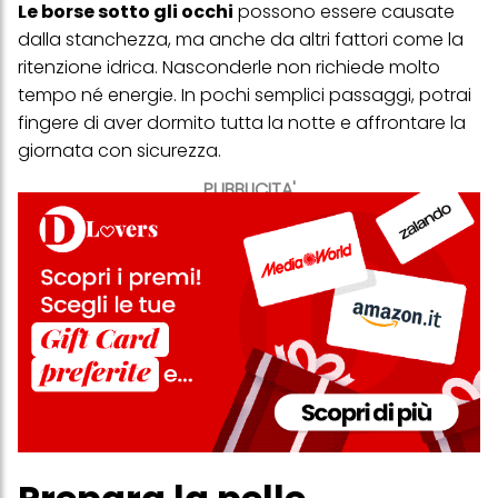
Le borse sotto gli occhi
possono essere causate
dalla stanchezza, ma anche da altri fattori come la
ritenzione idrica. Nasconderle non richiede molto
tempo né energie. In pochi semplici passaggi, potrai
fingere di aver dormito tutta la notte e affrontare la
giornata con sicurezza.
PUBBLICITA'