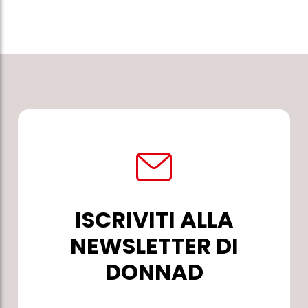
ISCRIVITI ALLA
NEWSLETTER DI
DONNAD