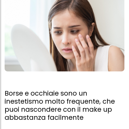
Borse e occhiaie sono un
inestetismo molto frequente, che
puoi nascondere con il make up
abbastanza facilmente