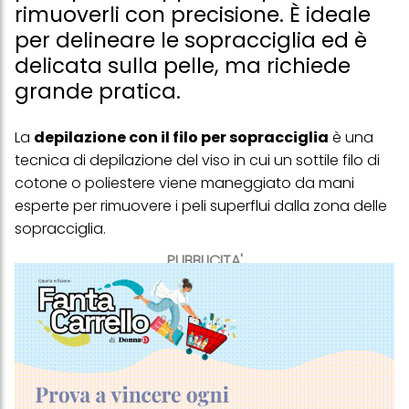
rimuoverli con precisione. È ideale
per delineare le sopracciglia ed è
delicata sulla pelle, ma richiede
grande pratica.
La
depilazione con il filo per sopracciglia
è una
tecnica di depilazione del viso in cui un sottile filo di
cotone o poliestere viene maneggiato da mani
esperte per rimuovere i peli superflui dalla zona delle
sopracciglia.
PUBBLICITA'