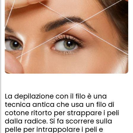
La depilazione con il filo è una
tecnica antica che usa un filo di
cotone ritorto per strappare i peli
dalla radice. Si fa scorrere sulla
pelle per intrappolare i peli e