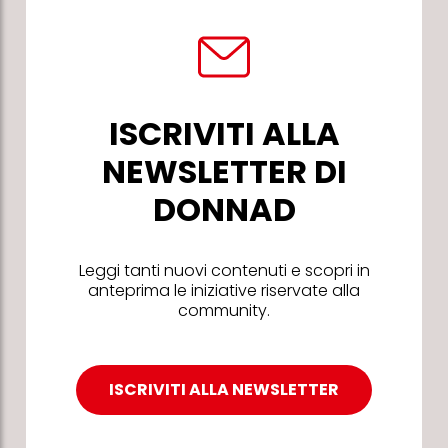
ISCRIVITI ALLA
NEWSLETTER DI
DONNAD
Leggi tanti nuovi contenuti e scopri in
anteprima le iniziative riservate alla
community.
ISCRIVITI ALLA NEWSLETTER