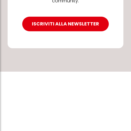
community.
ISCRIVITI ALLA NEWSLETTER