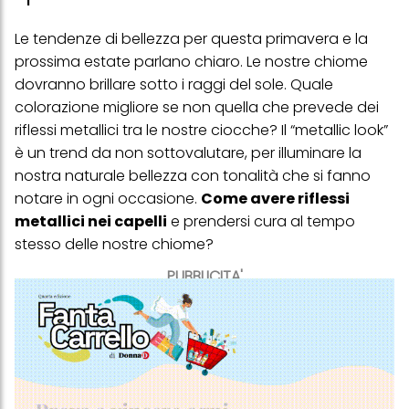
Le tendenze di bellezza per questa primavera e la
prossima estate parlano chiaro. Le nostre chiome
dovranno brillare sotto i raggi del sole. Quale
colorazione migliore se non quella che prevede dei
riflessi metallici tra le nostre ciocche? Il “metallic look”
è un trend da non sottovalutare, per illuminare la
nostra naturale bellezza con tonalità che si fanno
notare in ogni occasione.
Come avere riflessi
metallici nei capelli
e prendersi cura al tempo
stesso delle nostre chiome?
PUBBLICITA'