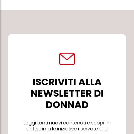
ISCRIVITI ALLA
NEWSLETTER DI
DONNAD
Leggi tanti nuovi contenuti e scopri in
anteprima le iniziative riservate alla