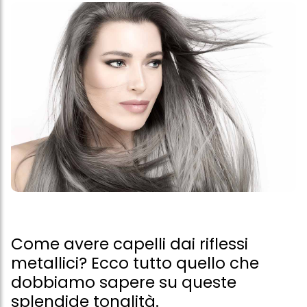
Come avere capelli dai riflessi
metallici? Ecco tutto quello che
dobbiamo sapere su queste
splendide tonalità.