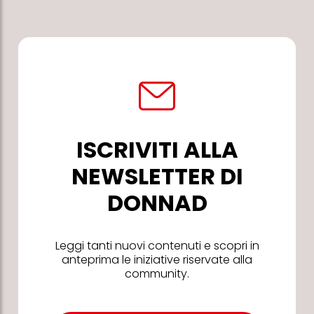
ISCRIVITI ALLA
NEWSLETTER DI
DONNAD
Leggi tanti nuovi contenuti e scopri in
anteprima le iniziative riservate alla
community.