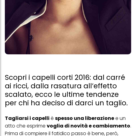
Scopri i capelli corti 2016: dal carré
ai ricci, dalla rasatura all’effetto
scalato, ecco le ultime tendenze
per chi ha deciso di darci un taglio.
Tagliarsi i capelli
è
spesso una liberazione
e un
atto che esprime
voglia di novità e cambiamento
.
Prima di compiere il fatidico passo è bene, però,