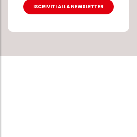
ISCRIVITI ALLA NEWSLETTER