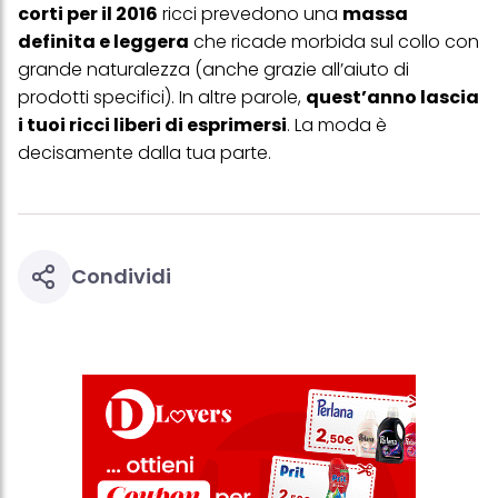
corti per il 2016
ricci prevedono una
massa
definita e leggera
che ricade morbida sul collo con
grande naturalezza (anche grazie all’aiuto di
prodotti specifici). In altre parole,
quest’anno lascia
i tuoi ricci liberi di esprimersi
. La moda è
decisamente dalla tua parte.
Condividi