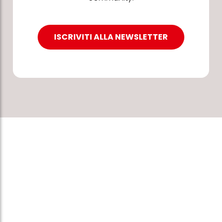
ISCRIVITI ALLA NEWSLETTER