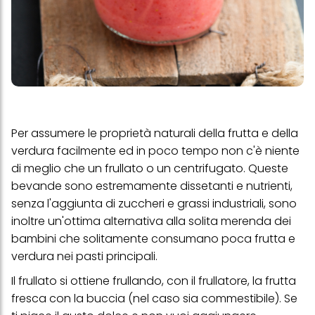
Per assumere le proprietà naturali della frutta e della
verdura facilmente ed in poco tempo non c'è niente
di meglio che un frullato o un centrifugato. Queste
bevande sono estremamente dissetanti e nutrienti,
senza l'aggiunta di zuccheri e grassi industriali, sono
inoltre un'ottima alternativa alla solita merenda dei
bambini che solitamente consumano poca frutta e
verdura nei pasti principali.
Il frullato si ottiene frullando, con il frullatore, la frutta
fresca con la buccia (nel caso sia commestibile). Se