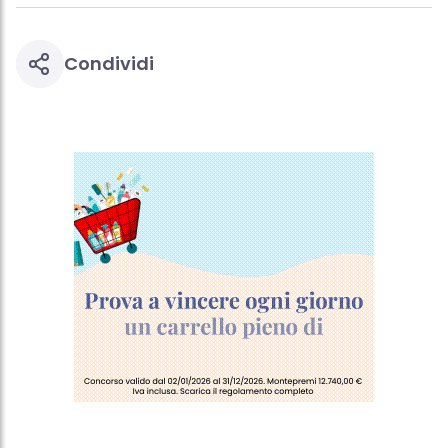
Condividi