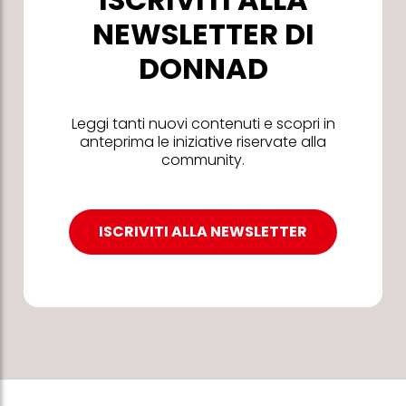
NEWSLETTER DI
DONNAD
Leggi tanti nuovi contenuti e scopri in
anteprima le iniziative riservate alla
community.
ISCRIVITI ALLA NEWSLETTER