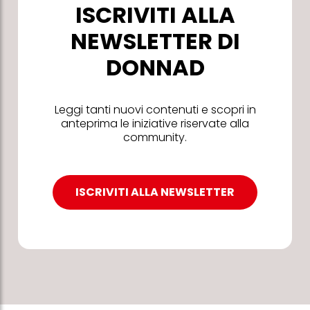
ISCRIVITI ALLA
NEWSLETTER DI
DONNAD
Leggi tanti nuovi contenuti e scopri in
anteprima le iniziative riservate alla
community.
ISCRIVITI ALLA NEWSLETTER