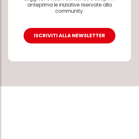
anteprima le iniziative riservate alla
community.
ISCRIVITI ALLA NEWSLETTER