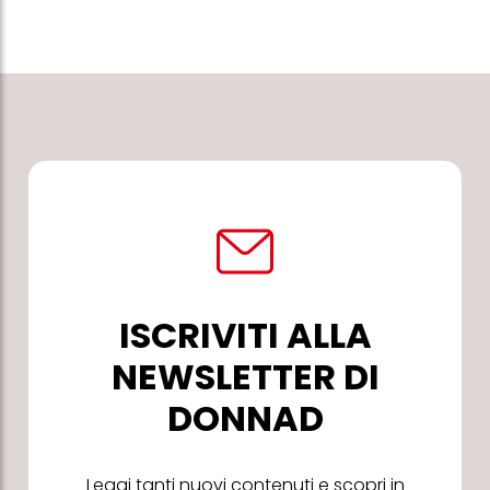
ISCRIVITI ALLA
NEWSLETTER DI
DONNAD
Leggi tanti nuovi contenuti e scopri in