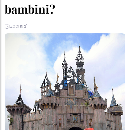
bambini?
LEGGI IN 2'