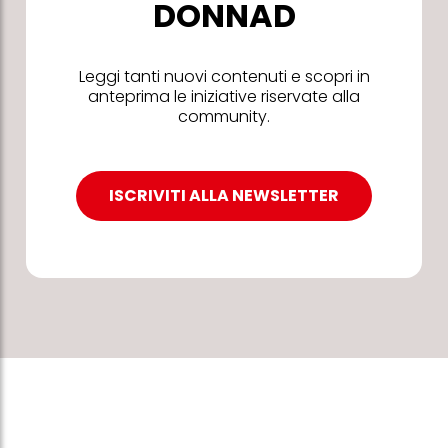
DONNAD
Leggi tanti nuovi contenuti e scopri in
anteprima le iniziative riservate alla
community.
ISCRIVITI ALLA NEWSLETTER