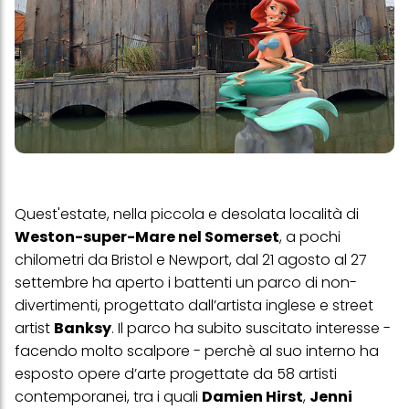
Quest'estate, nella piccola e desolata località di
Weston-super-Mare nel Somerset
, a pochi
chilometri da Bristol e Newport, dal 21 agosto al 27
settembre ha aperto i battenti un parco di non-
divertimenti, progettato dall’artista inglese e street
artist
Banksy
. Il parco ha subito suscitato interesse -
facendo molto scalpore - perchè al suo interno ha
esposto opere d’arte progettate da 58 artisti
contemporanei, tra i quali
Damien Hirst
,
Jenni