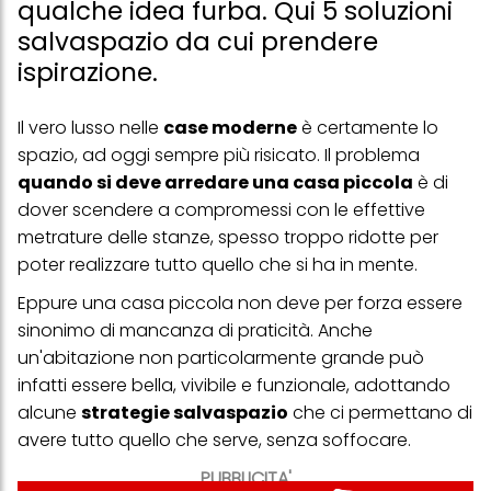
qualche idea furba. Qui 5 soluzioni
salvaspazio da cui prendere
ispirazione.
Il vero lusso nelle
case moderne
è certamente lo
spazio, ad oggi sempre più risicato. Il problema
quando si deve arredare una casa piccola
è di
dover scendere a compromessi con le effettive
metrature delle stanze, spesso troppo ridotte per
poter realizzare tutto quello che si ha in mente.
Eppure una casa piccola non deve per forza essere
sinonimo di mancanza di praticità. Anche
un'abitazione non particolarmente grande può
infatti essere bella, vivibile e funzionale, adottando
alcune
strategie salvaspazio
che ci permettano di
avere tutto quello che serve, senza soffocare.
PUBBLICITA'