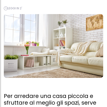
LEGGI IN 2'
Per arredare una casa piccola e
sfruttare al meglio gli spazi, serve