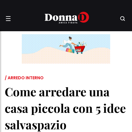
/ ARREDO INTERNO
Come arredare una
casa piccola con 5 idee
salvaspazio