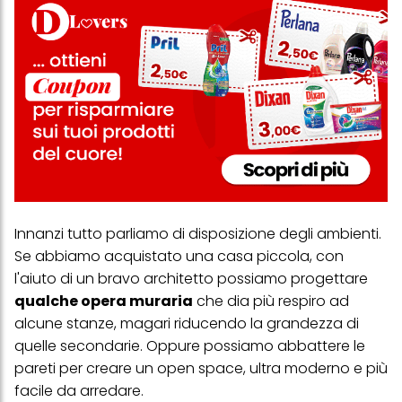
Innanzi tutto parliamo di disposizione degli ambienti.
Se abbiamo acquistato una casa piccola, con
l'aiuto di un bravo architetto possiamo progettare
qualche opera muraria
che dia più respiro ad
alcune stanze, magari riducendo la grandezza di
quelle secondarie. Oppure possiamo abbattere le
pareti per creare un open space, ultra moderno e più
facile da arredare.