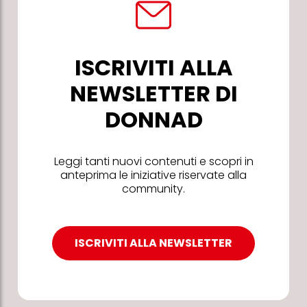
ISCRIVITI ALLA
NEWSLETTER DI
DONNAD
Leggi tanti nuovi contenuti e scopri in
anteprima le iniziative riservate alla
community.
ISCRIVITI ALLA NEWSLETTER