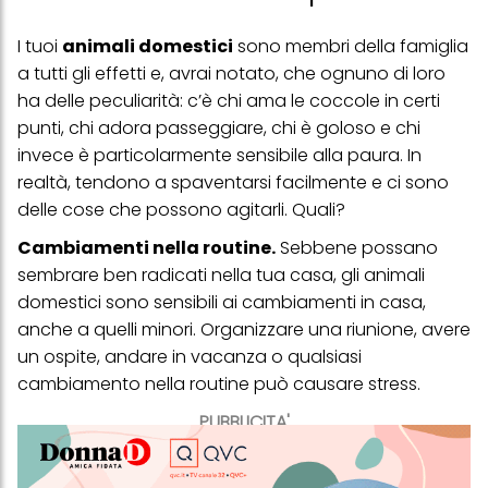
I tuoi
animali domestici
sono membri della famiglia
a tutti gli effetti e, avrai notato, che ognuno di loro
ha delle peculiarità: c’è chi ama le coccole in certi
punti, chi adora passeggiare, chi è goloso e chi
invece è particolarmente sensibile alla paura. In
realtà, tendono a spaventarsi facilmente e ci sono
delle cose che possono agitarli. Quali?
Cambiamenti nella routine.
Sebbene possano
sembrare ben radicati nella tua casa, gli animali
domestici sono sensibili ai cambiamenti in casa,
anche a quelli minori. Organizzare una riunione, avere
un ospite, andare in vacanza o qualsiasi
cambiamento nella routine può causare stress.
PUBBLICITA'