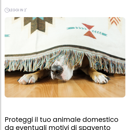
LEGGI IN 2'
Proteggi il tuo animale domestico
da eventuali motivi di spavento