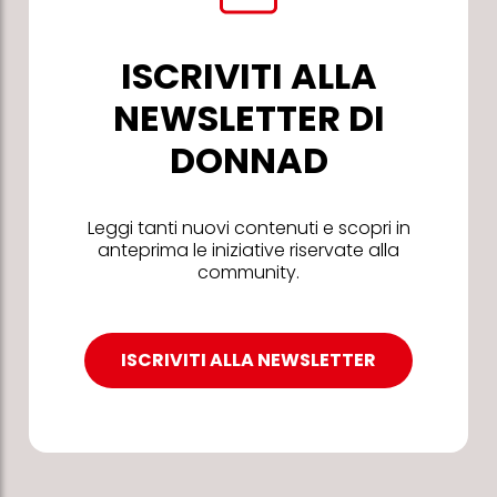
ISCRIVITI ALLA
NEWSLETTER DI
DONNAD
Leggi tanti nuovi contenuti e scopri in
anteprima le iniziative riservate alla
community.
ISCRIVITI ALLA NEWSLETTER