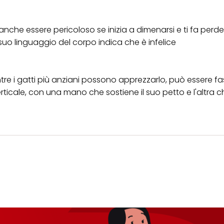
anche essere pericoloso se inizia a dimenarsi e ti fa perde
suo linguaggio del corpo indica che è infelice
Mentre i gatti più anziani possono apprezzarlo, può essere fa
erticale, con una mano che sostiene il suo petto e l'altra 