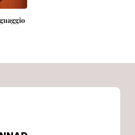
nguaggio