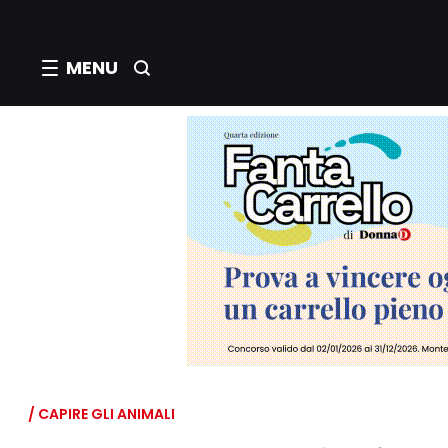
MENU
/ CAPIRE GLI ANIMALI