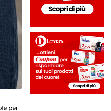
ole per