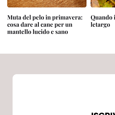
Muta del pelo in primavera:
Quando i
cosa dare al cane per un
letargo
mantello lucido e sano