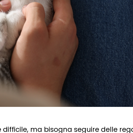
difficile, ma bisogna seguire delle reg