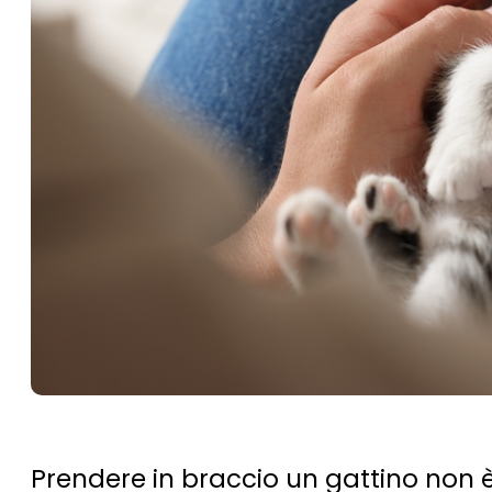
Prendere in braccio un gattino non è 