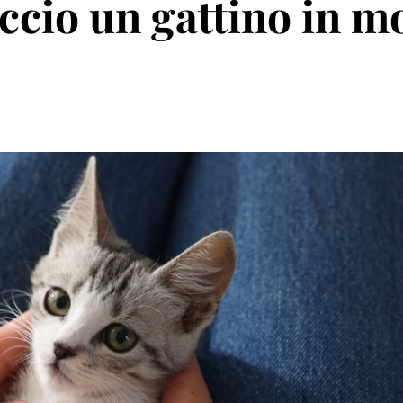
ccio un gattino in m