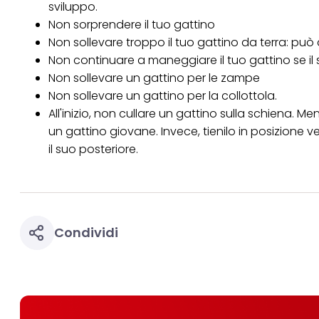
sviluppo.
Non sorprendere il tuo gattino
Non sollevare troppo il tuo gattino da terra: può 
Non continuare a maneggiare il tuo gattino se il 
Non sollevare un gattino per le zampe
Non sollevare un gattino per la collottola.
All'inizio, non cullare un gattino sulla schiena. 
un gattino giovane. Invece, tienilo in posizione v
il suo posteriore.
Condividi