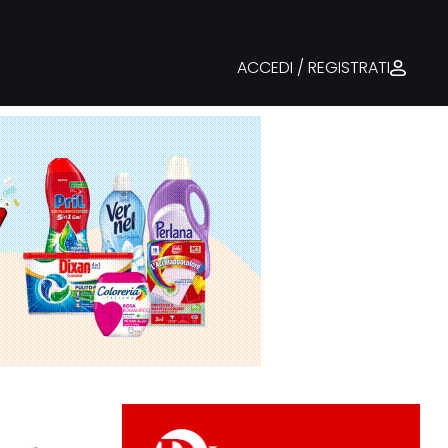
ACCEDI / REGISTRATI