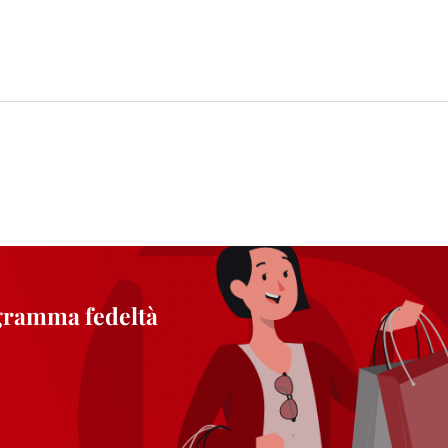
ogramma fedeltà