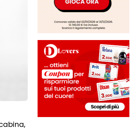
 cabina,