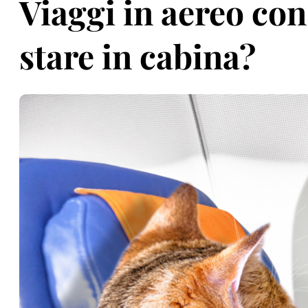
Viaggi in aereo con
stare in cabina?