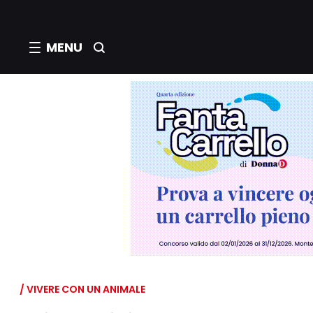
MENU
/ VIVERE CON UN ANIMALE