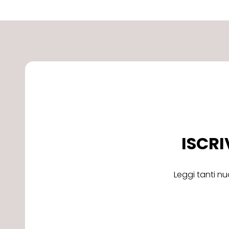
ISCRI
Leggi tanti nu