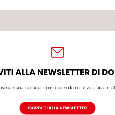
VITI ALLA NEWSLETTER DI 
ovi contenuti e scopri in anteprima le iniziative riservate 
ISCRIVITI ALLA NEWSLETTER