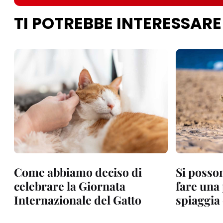
TI POTREBBE INTERESSARE
Come abbiamo deciso di
Si posson
celebrare la Giornata
fare una
Internazionale del Gatto
spiaggia 