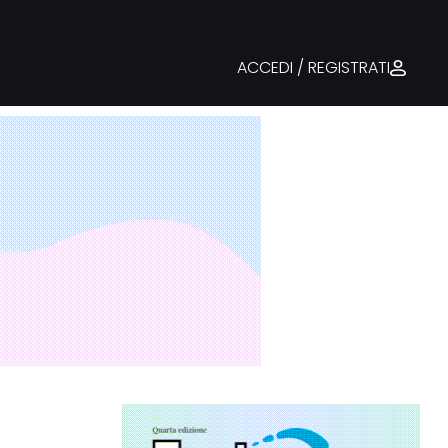
ACCEDI / REGISTRATI