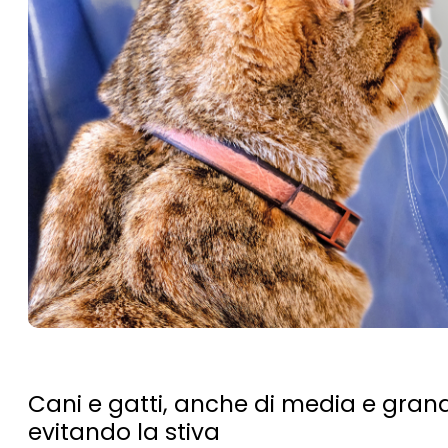
Cani e gatti, anche di media e grand
evitando la stiva