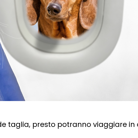
e taglia, presto potranno viaggiare in