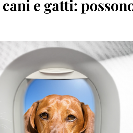
 cani e gatti: posson