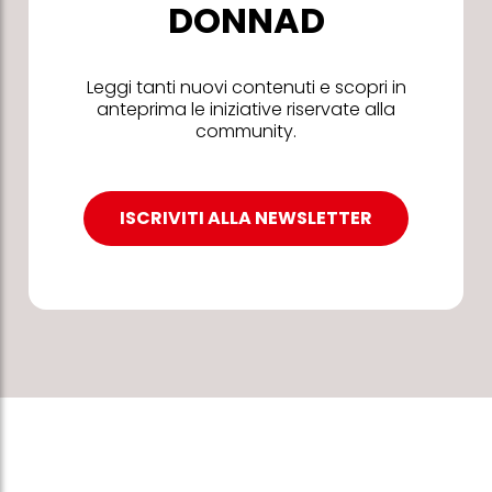
DONNAD
Leggi tanti nuovi contenuti e scopri in
anteprima le iniziative riservate alla
community.
ISCRIVITI ALLA NEWSLETTER