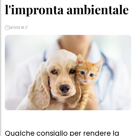
l'impronta ambientale
LEGGI IN 2'
Qualche consiglio per rendere la