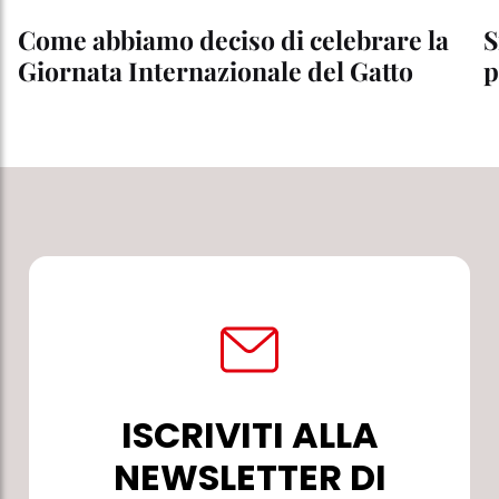
Come abbiamo deciso di celebrare la
S
Giornata Internazionale del Gatto
p
ISCRIVITI ALLA
NEWSLETTER DI