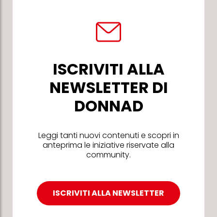
ISCRIVITI ALLA
NEWSLETTER DI
DONNAD
Leggi tanti nuovi contenuti e scopri in
anteprima le iniziative riservate alla
community.
ISCRIVITI ALLA NEWSLETTER