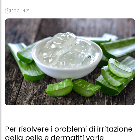
LEGGI IN 2'
Per risolvere i problemi di irritazione
della pelle e dermatiti varie