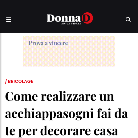
/ BRICOLAGE
Come realizzare un
acchiappasogni fai da
te per decorare casa