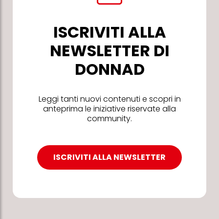
ISCRIVITI ALLA
NEWSLETTER DI
DONNAD
Leggi tanti nuovi contenuti e scopri in
anteprima le iniziative riservate alla
community.
ISCRIVITI ALLA NEWSLETTER