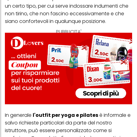
un certo tipo, per cui serve indossare indumenti che
non tirino, che non fascino eccessivamente e che
siano confortevoli in qualunque posizione.
PUBBLICITA'
In generale
l'outfit per yoga e pilates
è informale e
salvo richieste particolari da parte del nostro
istruttore, può essere personalizzato come si