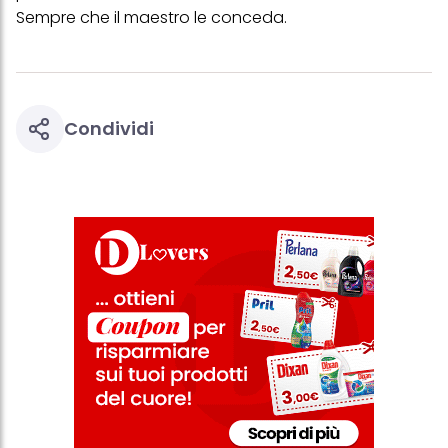
Sempre che il maestro le conceda.
Condividi