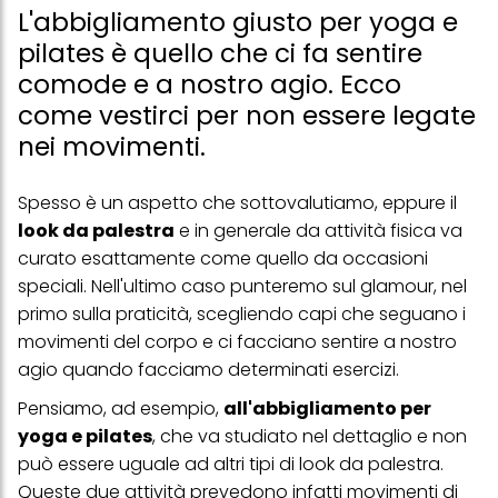
L'abbigliamento giusto per yoga e
pilates è quello che ci fa sentire
comode e a nostro agio. Ecco
come vestirci per non essere legate
nei movimenti.
Spesso è un aspetto che sottovalutiamo, eppure il
look da palestra
e in generale da attività fisica va
curato esattamente come quello da occasioni
speciali. Nell'ultimo caso punteremo sul glamour, nel
primo sulla praticità, scegliendo capi che seguano i
movimenti del corpo e ci facciano sentire a nostro
agio quando facciamo determinati esercizi.
Pensiamo, ad esempio,
all'abbigliamento per
yoga e pilates
, che va studiato nel dettaglio e non
può essere uguale ad altri tipi di look da palestra.
Queste due attività prevedono infatti movimenti di